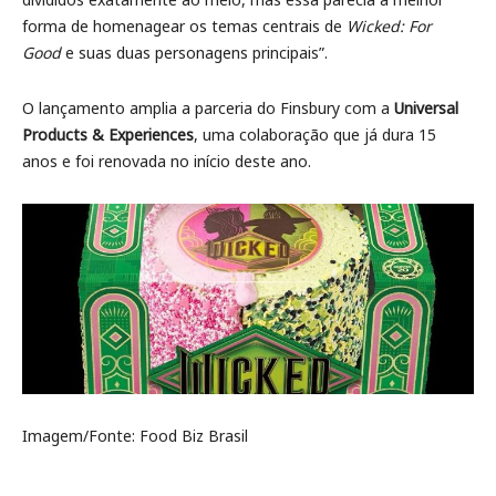
forma de homenagear os temas centrais de
Wicked: For
Good
e suas duas personagens principais”.
O lançamento amplia a parceria do Finsbury com a
Universal
Products & Experiences
, uma colaboração que já dura 15
anos e foi renovada no início deste ano.
Imagem/Fonte: Food Biz Brasil