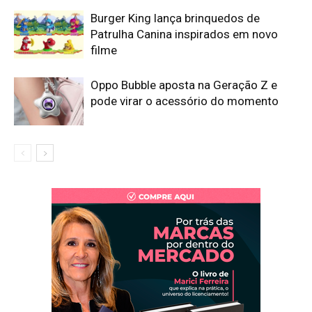
Burger King lança brinquedos de
Patrulha Canina inspirados em novo
filme
Oppo Bubble aposta na Geração Z e
pode virar o acessório do momento