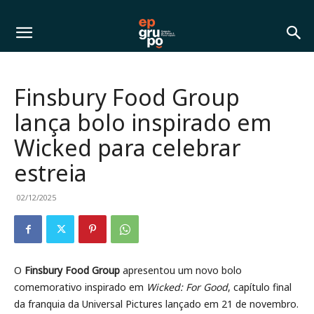
Finsbury Food Group
lança bolo inspirado em
Wicked para celebrar
estreia
02/12/2025
O
Finsbury Food Group
apresentou um novo bolo
comemorativo inspirado em
Wicked: For Good
, capítulo final
da franquia da Universal Pictures lançado em 21 de novembro.