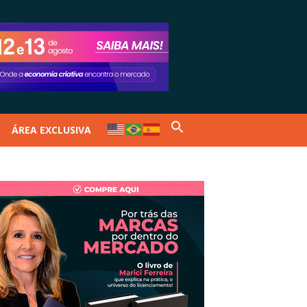
ÁREA EXCLUSIVA