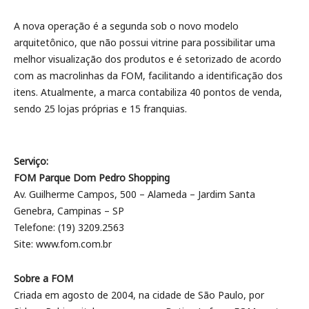
A nova operação é a segunda sob o novo modelo
arquitetônico, que não possui vitrine para possibilitar uma
melhor visualização dos produtos e é setorizado de acordo
com as macrolinhas da FOM, facilitando a identificação dos
itens. Atualmente, a marca contabiliza 40 pontos de venda,
sendo 25 lojas próprias e 15 franquias.
Serviço:
FOM Parque Dom Pedro Shopping
Av. Guilherme Campos, 500 – Alameda – Jardim Santa
Genebra, Campinas – SP
Telefone: (19) 3209.2563
Site: www.fom.com.br
Sobre a FOM
Criada em agosto de 2004, na cidade de São Paulo, por