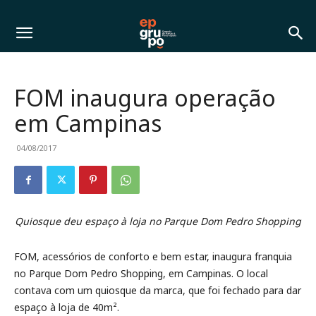
FOM inaugura operação
em Campinas
04/08/2017
Quiosque deu espaço à loja no Parque Dom Pedro Shopping
FOM, acessórios de conforto e bem estar, inaugura franquia
no Parque Dom Pedro Shopping, em Campinas. O local
contava com um quiosque da marca, que foi fechado para dar
espaço à loja de 40m².