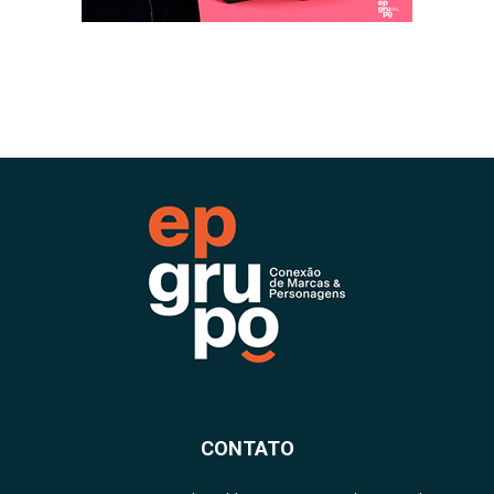
CONTATO