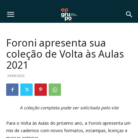
Foroni apresenta sua
coleção de Volta às Aulas
2021
24/08/2020
A coleção completa pode ser solicitada pelo site
Para o Volta às Aulas do próximo ano, a Foroni apresenta um
mix de cadernos com novos formatos, estampas, licenças e
marcas próprias.