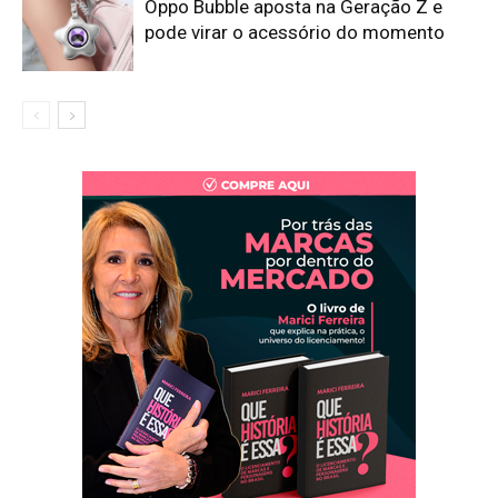
Oppo Bubble aposta na Geração Z e
pode virar o acessório do momento