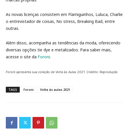
As novas licenças consistem em Flamiguinhos, Luluca, Charlie
o entrevistador de coisas, No stress, Breaking Bad, entre
outras.
Além disso, acompanha as tendências da moda, oferecendo
diversas opções tie dye e metalizados. Para saber mais,
acesse o site da
Foroni
.
Foroni apresenta sua coleção de Volta às Aulas 2021. Crédito: Reprodução
TAGS
Foroni
Volta às aulas 2021