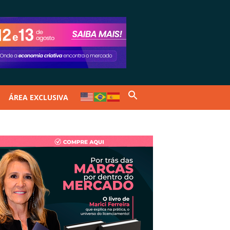
ÁREA EXCLUSIVA