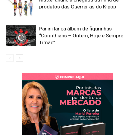
produtos das Guerreiras do K-pop
Panini lança álbum de figurinhas
“Corinthians – Ontem, Hoje e Sempre
Timão”