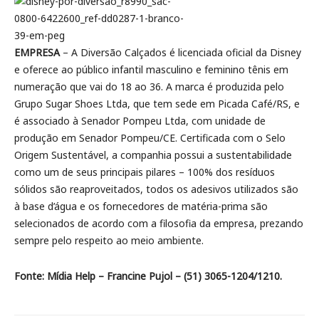
EMPRESA
– A Diversão Calçados é licenciada oficial da Disney
e oferece ao público infantil masculino e feminino tênis em
numeração que vai do 18 ao 36. A marca é produzida pelo
Grupo Sugar Shoes Ltda, que tem sede em Picada Café/RS, e
é associado à Senador Pompeu Ltda, com unidade de
produção em Senador Pompeu/CE. Certificada com o Selo
Origem Sustentável, a companhia possui a sustentabilidade
como um de seus principais pilares – 100% dos resíduos
sólidos são reaproveitados, todos os adesivos utilizados são
à base d’água e os fornecedores de matéria-prima são
selecionados de acordo com a filosofia da empresa, prezando
sempre pelo respeito ao meio ambiente.
Fonte: Mídia Help – Francine Pujol – (51) 3065-1204/1210.