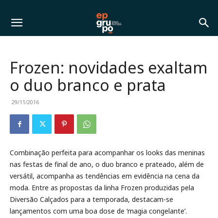
Frozen: novidades exaltam
o duo branco e prata
29/11/2016
Combinação perfeita para acompanhar os looks das meninas
nas festas de final de ano, o duo branco e prateado, além de
versátil, acompanha as tendências em evidência na cena da
moda. Entre as propostas da linha Frozen produzidas pela
Diversão Calçados para a temporada, destacam-se
lançamentos com uma boa dose de ‘magia congelante’.