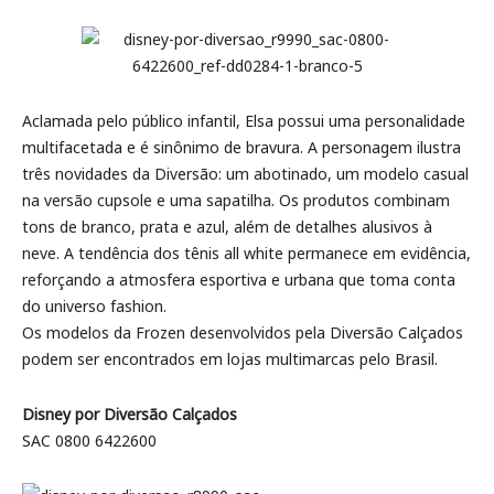
Aclamada pelo público infantil, Elsa possui uma personalidade
multifacetada e é sinônimo de bravura. A personagem ilustra
três novidades da Diversão: um abotinado, um modelo casual
na versão cupsole e uma sapatilha. Os produtos combinam
tons de branco, prata e azul, além de detalhes alusivos à
neve. A tendência dos tênis all white permanece em evidência,
reforçando a atmosfera esportiva e urbana que toma conta
do universo fashion.
Os modelos da Frozen desenvolvidos pela Diversão Calçados
podem ser encontrados em lojas multimarcas pelo Brasil.
Disney por Diversão Calçados
SAC 0800 6422600