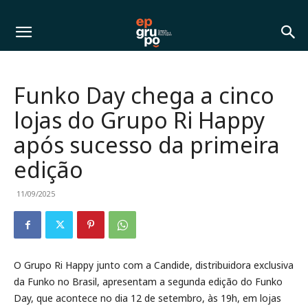
Funko Day chega a cinco
lojas do Grupo Ri Happy
após sucesso da primeira
edição
11/09/2025
O Grupo Ri Happy junto com a Candide, distribuidora exclusiva
da Funko no Brasil, apresentam a segunda edição do Funko
Day, que acontece no dia 12 de setembro, às 19h, em lojas