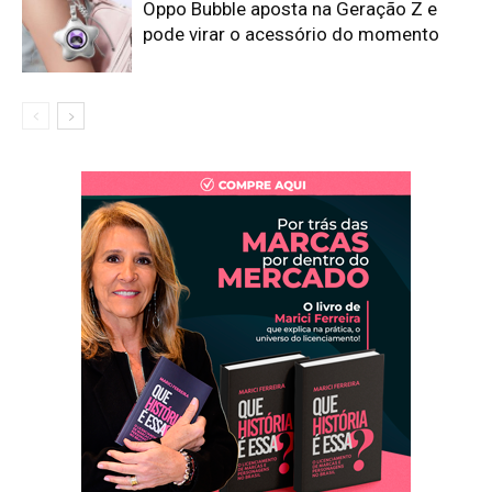
Oppo Bubble aposta na Geração Z e
pode virar o acessório do momento