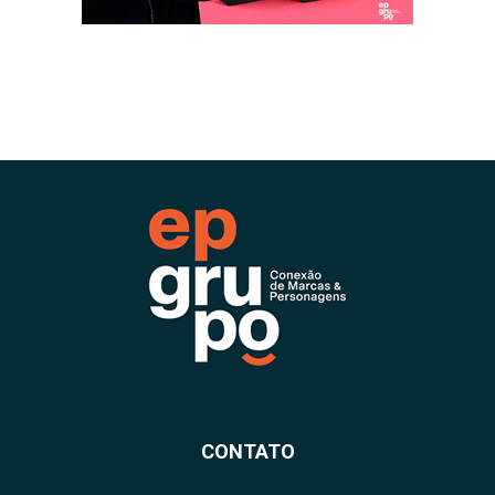
CONTATO