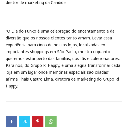
diretor de marketing da Candide.
“O Dia do Funko é uma celebração do encantamento e da
diversão que os nossos clientes tanto amam. Levar essa
experiência para cinco de nossas lojas, localizadas em
importantes shoppings em São Paulo, mostra o quanto
queremos estar perto das famílias, dos fãs e colecionadores.
Para nós, do Grupo Ri Happy, é uma alegria transformar cada
loja em um lugar onde memórias especiais são criadas”,
afirma Thaís Castro Lima, diretora de marketing do Grupo Ri
Happy.