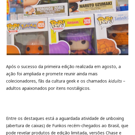
Após o sucesso da primeira edição realizada em agosto, a
ação foi ampliada e promete reunir ainda mais
colecionadores, fãs da cultura geek e os chamados
kidults
–
adultos apaixonados por itens nostálgicos.
Entre os destaques está a aguardada atividade de unboxing
(abertura de caixas) de Funkos recém-chegados ao Brasil, que
pode revelar produtos de edição limitada, versões Chase e