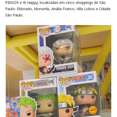
PBKIDS e Ri Happy, localizadas em cinco shoppings de São
Paulo: Eldorado, Morumbi, Anália Franco, Villa Lobos e Cidade
São Paulo.