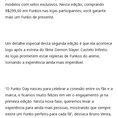
modelos com selos exclusivos. Nesta edição, comprando
R$299,00 em Funkos nas lojas participantes, você garante
mais um Funko de presente.
Um detalhe especial desta segunda edição é que ela acontece
logo após a estreia do filme Demon Slayer: Castelo Infinito.
As lojas prometem estar repletas de Funkos do anime,
tornando a experiência ainda mais imperdível.
“O Funko Day nasceu para celebrar a conexão entre os fãs e a
marca, e ficamos muito felizes em ver o engajamento já na
primeira edição. Nesta nova fase, queremos levar a
experiência para ainda mais pessoas, mostrando que sempre
existe um Funko perfeito para cada fã”, destaca Bruno Verea,