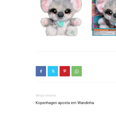
Artigo anterior
Kopenhagen aposta em Wandinha