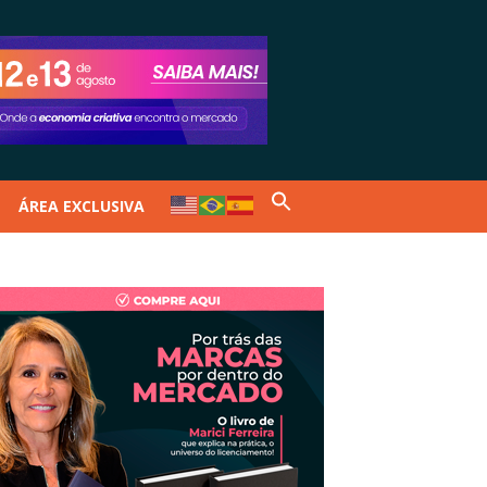
ÁREA EXCLUSIVA