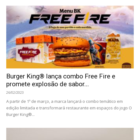
Burger King® lança combo Free Fire e
promete explosão de sabor...
26/02/2023
A partir de 1º de março, a marca lançará o combo temático em
edição limitada e transformará restaurante em espaços do jogo O
Burger King®...