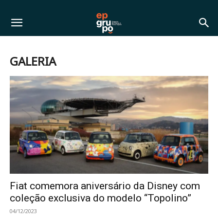
GALERIA
Fiat comemora aniversário da Disney com
coleção exclusiva do modelo “Topolino”
04/12/2023