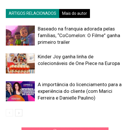
ARTIGOS RELACIONADOS
Mais do autor
Baseado na franquia adorada pelas
famílias, “CoComelon: O Filme” ganha
primeiro trailer
Kinder Joy ganha linha de
colecionáveis de One Piece na Europa
A importância do licenciamento para a
experiência do cliente (com Marici
Ferreira e Danielle Paulino)