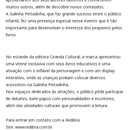
muitos outros, além de descobrir novos conteúdos.
A Galinha Pintadinha, que faz grande sucesso entre o público
infantil, fez uma presença especial nesse evento que é tão
importante para desenvolver o interesse dos pequenos pelos
livros.
No estande da editora Ciranda Cultural, a marca apresentou
uma vitrine exclusiva com seus livros educativos e uma
ativação com o inflável da personagem e com um display
interativo, onde as crianças podiam colocar diversos
acessórios na Galinha Pintadinha.
Nos espaços dedicados às atrações, o público pôde participar
de debates, bate-papos com personalidades e escritores,
além das atividades culturais que promovem a leitura.
Para entrar em contato com a Redibra:
Site: www.redibra.com.br