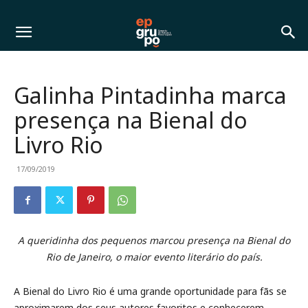
Galinha Pintadinha marca
presença na Bienal do
Livro Rio
17/09/2019
A queridinha dos pequenos marcou presença na Bienal do
Rio de Janeiro, o maior evento literário do país.
A Bienal do Livro Rio é uma grande oportunidade para fãs se
aproximarem dos seus autores favoritos e conhecerem