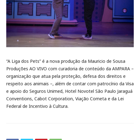
“A Liga dos Pets” é a nova produção da Mauricio de Sousa
Produções AO VIVO com curadoria de conteúdo da AMPARA –
organização que atua pela proteção, defesa dos direitos e
respeito aos animais –, além de contar com patrocínio da Visa
e apoio do Seguros Unimed, Hotel Novotel São Paulo Jaraguá
Conventions, Cabot Corporation, Viação Cometa e da Lei
Federal de Incentivo à Cultura.