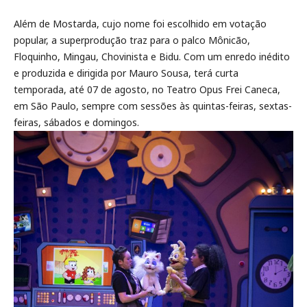
Além de Mostarda, cujo nome foi escolhido em votação
popular, a superprodução traz para o palco Mônicão,
Floquinho, Mingau, Chovinista e Bidu. Com um enredo inédito
e produzida e dirigida por Mauro Sousa, terá curta
temporada, até 07 de agosto, no Teatro Opus Frei Caneca,
em São Paulo, sempre com sessões às quintas-feiras, sextas-
feiras, sábados e domingos.