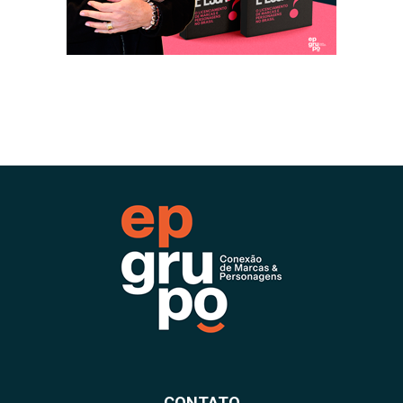
CONTATO