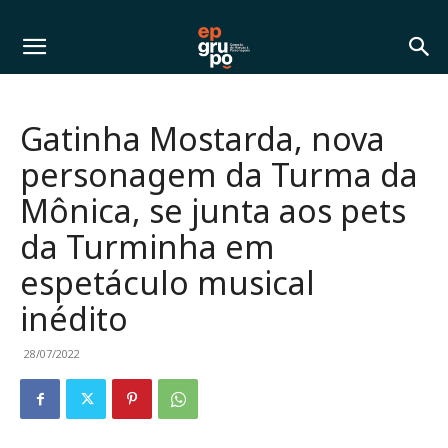
Gatinha Mostarda, nova
personagem da Turma da
Mônica, se junta aos pets
da Turminha em
espetáculo musical
inédito
28/07/2022