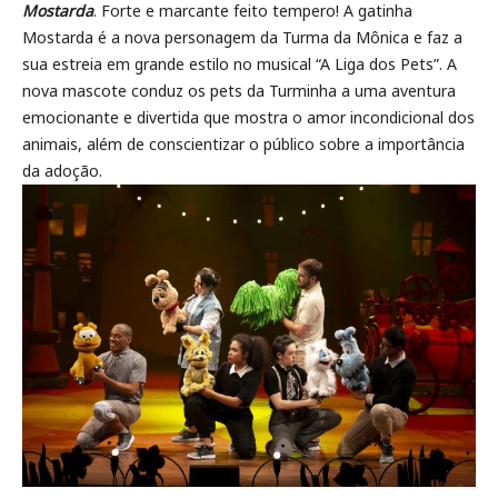
Mostarda
. Forte e marcante feito tempero! A gatinha
Mostarda é a nova personagem da Turma da Mônica e faz a
sua estreia em grande estilo no musical “A Liga dos Pets”. A
nova mascote conduz os pets da Turminha a uma aventura
emocionante e divertida que mostra o amor incondicional dos
animais, além de conscientizar o público sobre a importância
da adoção.