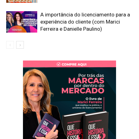
A importância do licenciamento para a
experiência do cliente (com Marici
Ferreira e Danielle Paulino)