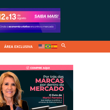
ÁREA EXCLUSIVA