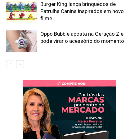
Burger King lança brinquedos de
Patrulha Canina inspirados em novo
filme
Oppo Bubble aposta na Geração Z e
pode virar o acessório do momento