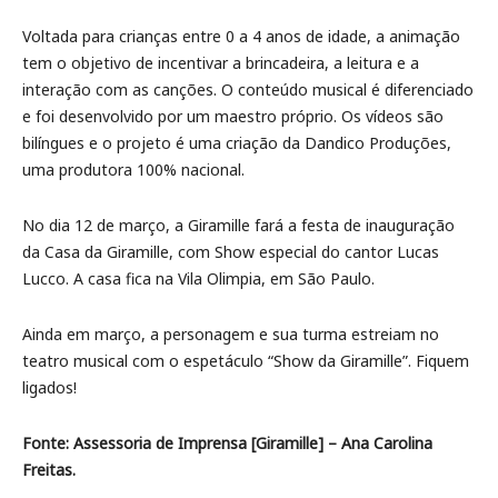
Voltada para crianças entre 0 a 4 anos de idade, a animação
tem o objetivo de incentivar a brincadeira, a leitura e a
interação com as canções. O conteúdo musical é diferenciado
e foi desenvolvido por um maestro próprio. Os vídeos são
bilíngues e o projeto é uma criação da Dandico Produções,
uma produtora 100% nacional.
No dia 12 de março, a Giramille fará a festa de inauguração
da Casa da Giramille, com Show especial do cantor Lucas
Lucco. A casa fica na Vila Olimpia, em São Paulo.
Ainda em março, a personagem e sua turma estreiam no
teatro musical com o espetáculo “Show da Giramille”. Fiquem
ligados!
Fonte: Assessoria de Imprensa [Giramille] – Ana Carolina
Freitas.