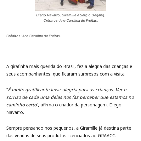
Diego Navarro, Giramille e Sergio Degang.
Créditos: Ana Carolina de Freitas.
Créditos: Ana Carolina de Freitas.
A girafinha mais querida do Brasil, fez a alegria das crianças e
seus acompanhantes, que ficaram surpresos com a visita.
“
É muito gratificante levar alegria para as crianças. Ver o
sorriso de cada uma delas nos faz perceber que estamos no
caminho certo
“, afirma o criador da personagem, Diego
Navarro.
Sempre pensando nos pequenos, a Giramille já destina parte
das vendas de seus produtos licenciados ao GRAACC.