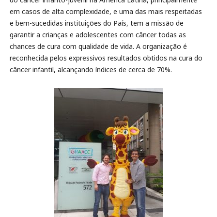
em casos de alta complexidade, e uma das mais respeitadas
e bem-sucedidas instituições do País, tem a missão de
garantir a crianças e adolescentes com câncer todas as
chances de cura com qualidade de vida. A organização é
reconhecida pelos expressivos resultados obtidos na cura do
câncer infantil, alcançando índices de cerca de 70%.