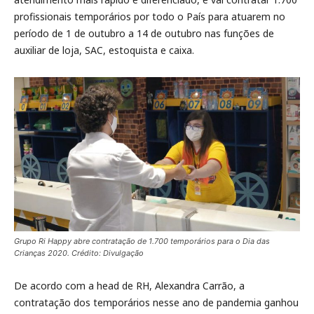
profissionais temporários por todo o País para atuarem no
período de 1 de outubro a 14 de outubro nas funções de
auxiliar de loja, SAC, estoquista e caixa.
Grupo Ri Happy abre contratação de 1.700 temporários para o Dia das
Crianças 2020. Crédito: Divulgação
De acordo com a head de RH, Alexandra Carrão, a
contratação dos temporários nesse ano de pandemia ganhou