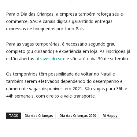
Para o Dia das Crianças, a empresa também reforça seu e-
commerce, SAC e canais digitais garantindo entregas
expressas de brinquedos por todo País.
Para as vagas temporárias, é necessário segundo grau
completo (ou cursando) e experiência em loja. As inscrições já
estão abertas
através do site
e vão até o dia 30 de setembro.
Os temporários têm possibilidade de voltar no Natal e
também serem efetivados dependendo do desempenho e
número de vagas disponíveis em 2021. São vagas para 36h e
44h semanais, com direito a vale-transporte.
TAGS
Dia das Crianças
Dia das Crianças 2020
Ri Happy