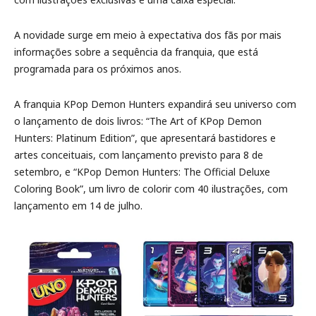
A novidade surge em meio à expectativa dos fãs por mais
informações sobre a sequência da franquia, que está
programada para os próximos anos.
A franquia KPop Demon Hunters expandirá seu universo com
o lançamento de dois livros: “The Art of KPop Demon
Hunters: Platinum Edition”, que apresentará bastidores e
artes conceituais, com lançamento previsto para 8 de
setembro, e “KPop Demon Hunters: The Official Deluxe
Coloring Book”, um livro de colorir com 40 ilustrações, com
lançamento em 14 de julho.