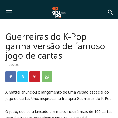
Guerreiras do K-Pop
ganha versão de famoso
jogo de cartas
11/05/2026
A Mattel anunciou o lançamento de uma versão especial do
jogo de cartas Uno, inspirada na franquia Guerreiras do K-Pop.
O jogo, que será lançado em maio, incluirá mais de 100 cartas
com ilustrações exclusivas e uma caixa especial.