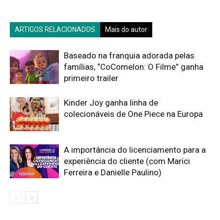
ARTIGOS RELACIONADOS
Mais do autor
Baseado na franquia adorada pelas
famílias, “CoComelon: O Filme” ganha
primeiro trailer
Kinder Joy ganha linha de
colecionáveis de One Piece na Europa
A importância do licenciamento para a
experiência do cliente (com Marici
Ferreira e Danielle Paulino)