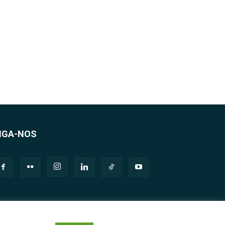
IGA-NOS