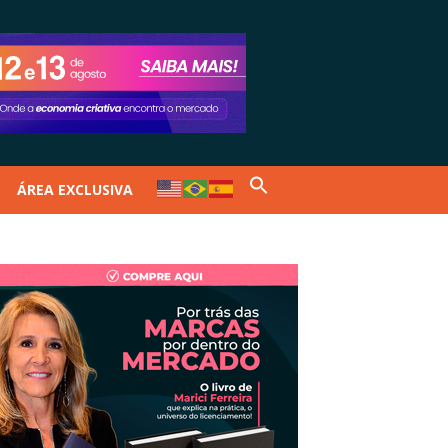
ÁREA EXCLUSIVA