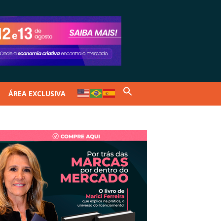
ÁREA EXCLUSIVA