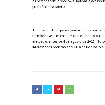
os personagens disponíveis. Roupas e acessór
preferência da família.
A oferta é válida apenas para reservas realiza
reembolsável. Em caso de cancelamento ou nã
efetuadas antes de 4 de agosto de 2025 não 
interessados poderão adquirir a pelúcia na loja.