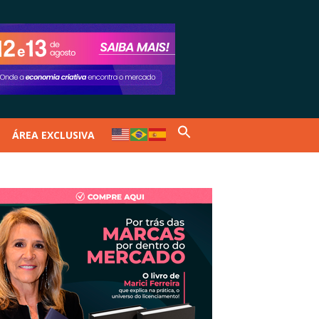
ÁREA EXCLUSIVA