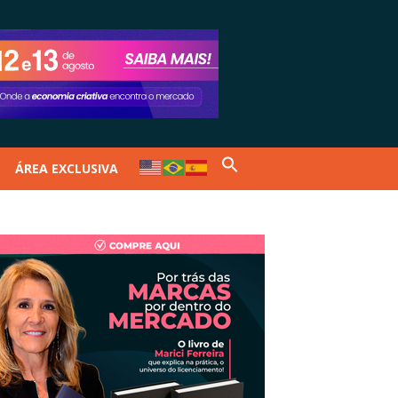
ÁREA EXCLUSIVA