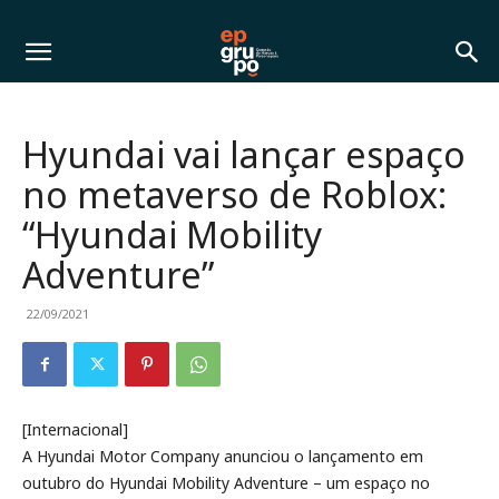
Hyundai vai lançar espaço
no metaverso de Roblox:
“Hyundai Mobility
Adventure”
22/09/2021
[Internacional]
A Hyundai Motor Company anunciou o lançamento em
outubro do Hyundai Mobility Adventure – um espaço no