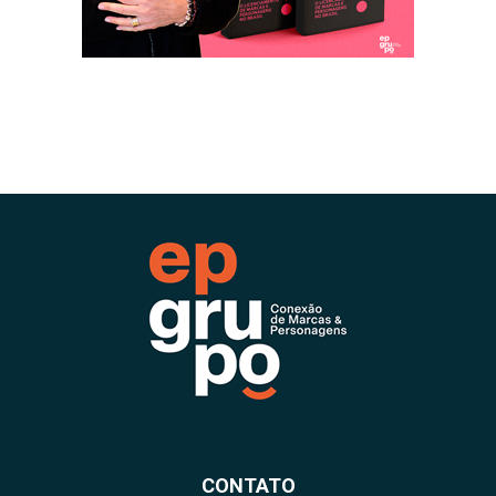
CONTATO