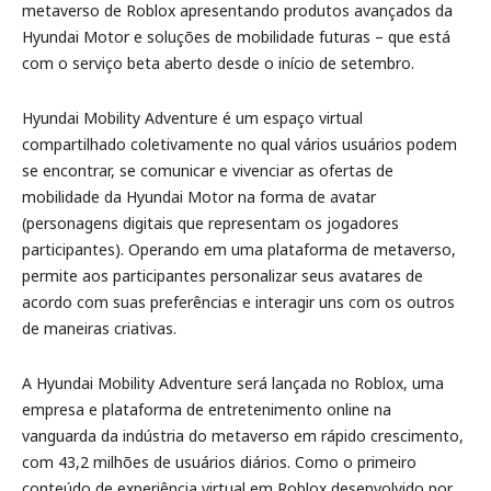
metaverso de Roblox apresentando produtos avançados da
Hyundai Motor e soluções de mobilidade futuras – que está
com o serviço beta aberto desde o início de setembro.
Hyundai Mobility Adventure é um espaço virtual
compartilhado coletivamente no qual vários usuários podem
se encontrar, se comunicar e vivenciar as ofertas de
mobilidade da Hyundai Motor na forma de avatar
(personagens digitais que representam os jogadores
participantes). Operando em uma plataforma de metaverso,
permite aos participantes personalizar seus avatares de
acordo com suas preferências e interagir uns com os outros
de maneiras criativas.
A Hyundai Mobility Adventure será lançada no Roblox, uma
empresa e plataforma de entretenimento online na
vanguarda da indústria do metaverso em rápido crescimento,
com 43,2 milhões de usuários diários. Como o primeiro
conteúdo de experiência virtual em Roblox desenvolvido por