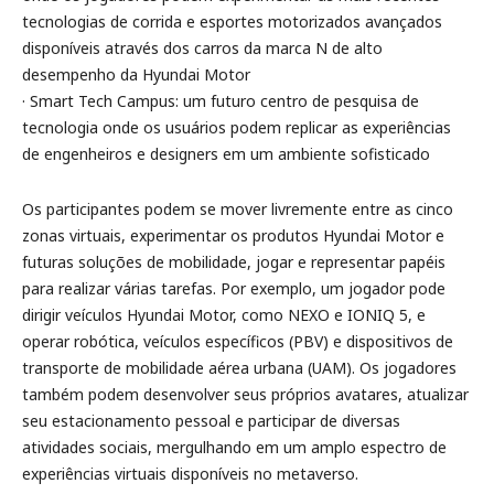
tecnologias de corrida e esportes motorizados avançados
disponíveis através dos carros da marca N de alto
desempenho da Hyundai Motor
· Smart Tech Campus: um futuro centro de pesquisa de
tecnologia onde os usuários podem replicar as experiências
de engenheiros e designers em um ambiente sofisticado
Os participantes podem se mover livremente entre as cinco
zonas virtuais, experimentar os produtos Hyundai Motor e
futuras soluções de mobilidade, jogar e representar papéis
para realizar várias tarefas. Por exemplo, um jogador pode
dirigir veículos Hyundai Motor, como NEXO e IONIQ 5, e
operar robótica, veículos específicos (PBV) e dispositivos de
transporte de mobilidade aérea urbana (UAM). Os jogadores
também podem desenvolver seus próprios avatares, atualizar
seu estacionamento pessoal e participar de diversas
atividades sociais, mergulhando em um amplo espectro de
experiências virtuais disponíveis no metaverso.