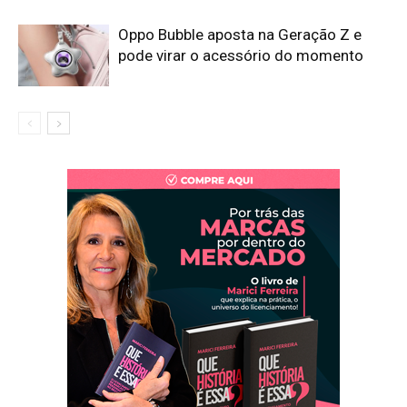
Oppo Bubble aposta na Geração Z e
pode virar o acessório do momento