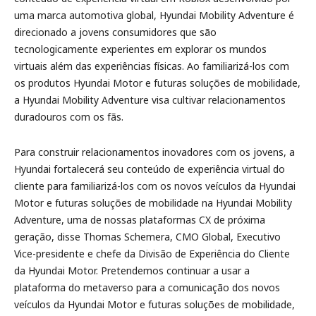
uma marca automotiva global, Hyundai Mobility Adventure é
direcionado a jovens consumidores que são
tecnologicamente experientes em explorar os mundos
virtuais além das experiências físicas. Ao familiarizá-los com
os produtos Hyundai Motor e futuras soluções de mobilidade,
a Hyundai Mobility Adventure visa cultivar relacionamentos
duradouros com os fãs.
Para construir relacionamentos inovadores com os jovens, a
Hyundai fortalecerá seu conteúdo de experiência virtual do
cliente para familiarizá-los com os novos veículos da Hyundai
Motor e futuras soluções de mobilidade na Hyundai Mobility
Adventure, uma de nossas plataformas CX de próxima
geração, disse Thomas Schemera, CMO Global, Executivo
Vice-presidente e chefe da Divisão de Experiência do Cliente
da Hyundai Motor. Pretendemos continuar a usar a
plataforma do metaverso para a comunicação dos novos
veículos da Hyundai Motor e futuras soluções de mobilidade,