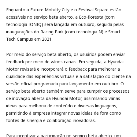
Enquanto a Future Mobility City e o Festival Square estão
acessíveis no serviço beta aberto, a Eco-floresta (com
tecnologia IONIQ) será lançada em outubro, seguida pelas
inaugurações do Racing Park (com tecnologia N) e Smart
Tech Campus em 2021.
Por meio do serviço beta aberto, os usuários podem enviar
feedback por meio de vários canais. Em seguida, a Hyundai
Motor revisará e incorporará o feedback para melhorar a
qualidade das experiências virtuais e a satisfação do cliente na
versão oficial programada para lançamento em outubro. O
serviço beta aberto também serve para cumprir os processos
de inovação aberta da Hyundai Motor, assimilando várias
ideias para melhoria de conteúdo e diversas linguagens,
permitindo à empresa integrar novas ideias de fora como
fontes de sinergia e colaboração inovadoras.
Para incentivar a participação no serviço beta aberto, um