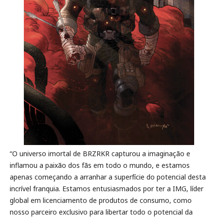
“O universo imortal de BRZRKR capturou a imaginação e
inflamou a paixão dos fãs em todo o mundo, e estamos
apenas começando a arranhar a superfície do potencial desta
incrível franquia. Estamos entusiasmados por ter a IMG, líder
global em licenciamento de produtos de consumo, como
nosso parceiro exclusivo para libertar todo o potencial da