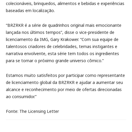
colecionáveis, brinquedos, alimentos e bebidas e experiências
baseadas em localização.
“BRZRKR é a série de quadrinhos original mais emocionante
lançada nos últimos tempos”, disse o vice-presidente de
licenciamento da IMG, Gary Krakower. “Com sua equipe de
talentosos criadores de celebridades, temas instigantes e
narrativa envolvente, esta série tem todos os ingredientes
para se tornar o próximo grande universo cômico.”
Estamos muito satisfeitos por participar como representante
de licenciamento global da BRZRKR e ajudar a aumentar seu
alcance e reconhecimento por meio de ofertas direcionadas
ao consumidor.”
Fonte: The Licensing Letter