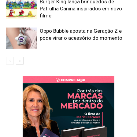
Burger King lança brinquedos de
Patrulha Canina inspirados em novo
filme
Oppo Bubble aposta na Geração Z e
pode virar o acessório do momento