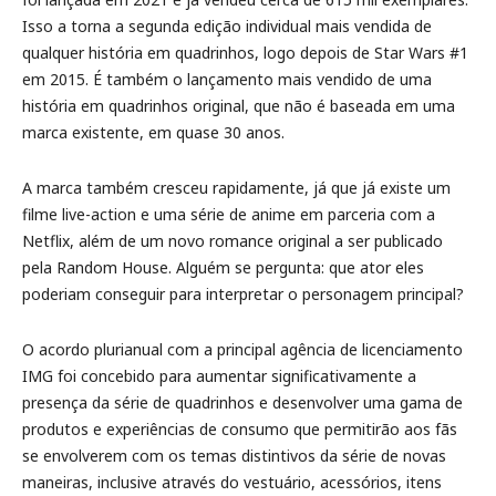
Isso a torna a segunda edição individual mais vendida de
qualquer história em quadrinhos, logo depois de Star Wars #1
em 2015. É também o lançamento mais vendido de uma
história em quadrinhos original, que não é baseada em uma
marca existente, em quase 30 anos.
A marca também cresceu rapidamente, já que já existe um
filme live-action e uma série de anime em parceria com a
Netflix, além de um novo romance original a ser publicado
pela Random House. Alguém se pergunta: que ator eles
poderiam conseguir para interpretar o personagem principal?
O acordo plurianual com a principal agência de licenciamento
IMG foi concebido para aumentar significativamente a
presença da série de quadrinhos e desenvolver uma gama de
produtos e experiências de consumo que permitirão aos fãs
se envolverem com os temas distintivos da série de novas
maneiras, inclusive através do vestuário, acessórios, itens