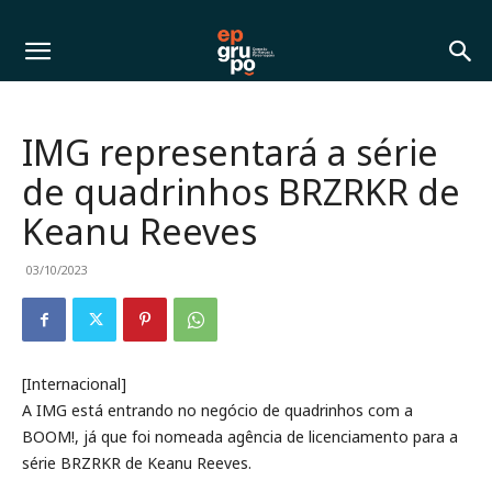
IMG representará a série
de quadrinhos BRZRKR de
Keanu Reeves
03/10/2023
[Internacional]
A IMG está entrando no negócio de quadrinhos com a
BOOM!, já que foi nomeada agência de licenciamento para a
série BRZRKR de Keanu Reeves.