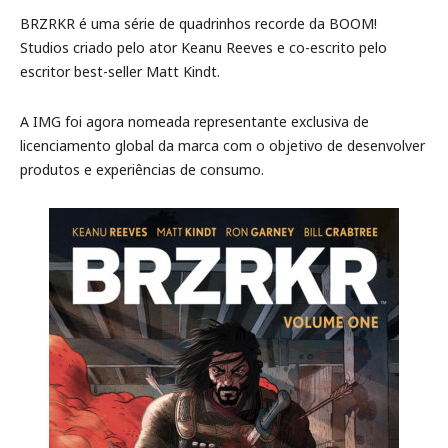
BRZRKR é uma série de quadrinhos recorde da BOOM!
Studios criado pelo ator Keanu Reeves e co-escrito pelo
escritor best-seller Matt Kindt.
A IMG foi agora nomeada representante exclusiva de
licenciamento global da marca com o objetivo de desenvolver
produtos e experiências de consumo.