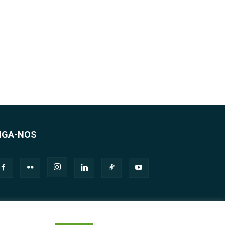
IGA-NOS