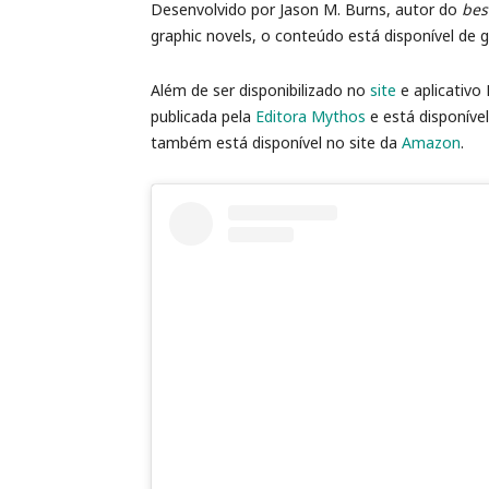
Desenvolvido por Jason M. Burns, autor do
bes
graphic novels, o conteúdo está disponível de 
Além de ser disponibilizado no
site
e aplicativo
publicada pela
Editora Mythos
e está disponíve
também está disponível no site da
Amazon
.