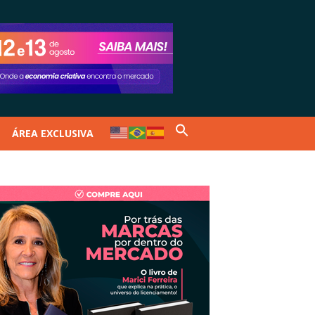
ÁREA EXCLUSIVA