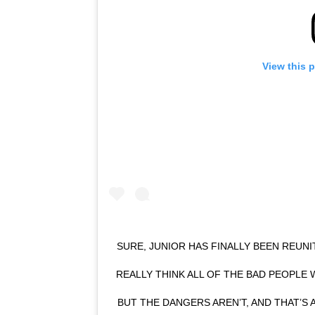
View this 
SURE, JUNIOR HAS FINALLY BEEN REUNI
REALLY THINK ALL OF THE BAD PEOPLE
BUT THE DANGERS AREN’T, AND THAT’S 