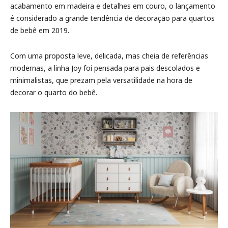
acabamento em madeira e detalhes em couro, o lançamento
é considerado a grande tendência de decoração para quartos
de bebê em 2019.
Com uma proposta leve, delicada, mas cheia de referências
modernas, a linha Joy foi pensada para pais descolados e
minimalistas, que prezam pela versatilidade na hora de
decorar o quarto do bebê.