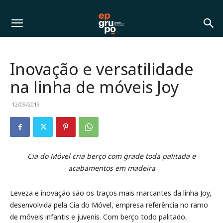
Inovação e versatilidade
na linha de móveis Joy
12/09/2019
Cia do Móvel cria berço com grade toda palitada e
acabamentos em madeira
Leveza e inovação são os traços mais marcantes da linha Joy,
desenvolvida pela Cia do Móvel, empresa referência no ramo
de móveis infantis e juvenis. Com berço todo palitado,