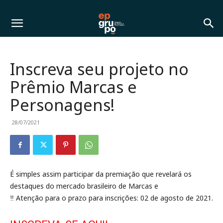
Inscreva seu projeto no
Prêmio Marcas e
Personagens!
28/07/2021
É simples assim participar da premiação que revelará os
destaques do mercado brasileiro de Marcas e
‼ Atenção para o prazo para inscrições: 02 de agosto de 2021.