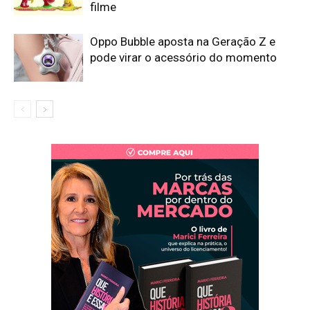
filme
Oppo Bubble aposta na Geração Z e
pode virar o acessório do momento