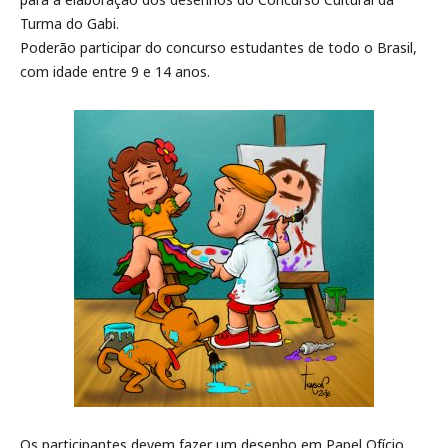
Turma do Gabi.
Poderão participar do concurso estudantes de todo o Brasil,
com idade entre 9 e 14 anos.
Os participantes devem fazer um desenho em Papel Ofício,