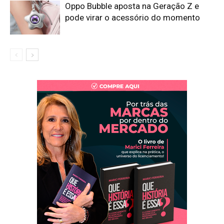
Oppo Bubble aposta na Geração Z e
pode virar o acessório do momento