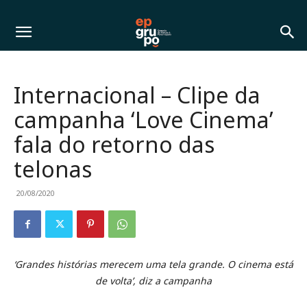
Internacional – Clipe da
campanha ‘Love Cinema’
fala do retorno das
telonas
20/08/2020
‘Grandes histórias merecem uma tela grande. O cinema está
de volta’, diz a campanha