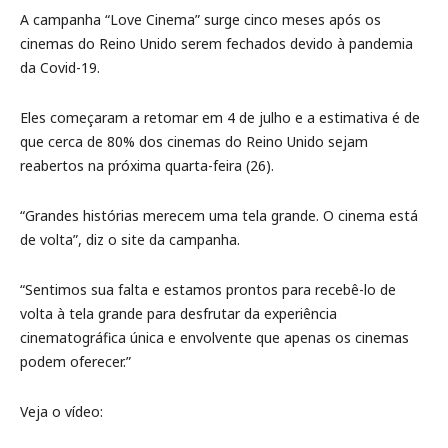
A campanha “Love Cinema” surge cinco meses após os
cinemas do Reino Unido serem fechados devido à pandemia
da Covid-19.
Eles começaram a retomar em 4 de julho e a estimativa é de
que cerca de 80% dos cinemas do Reino Unido sejam
reabertos na próxima quarta-feira (26).
“Grandes histórias merecem uma tela grande. O cinema está
de volta”, diz o site da campanha.
“Sentimos sua falta e estamos prontos para recebê-lo de
volta à tela grande para desfrutar da experiência
cinematográfica única e envolvente que apenas os cinemas
podem oferecer.”
Veja o vídeo: