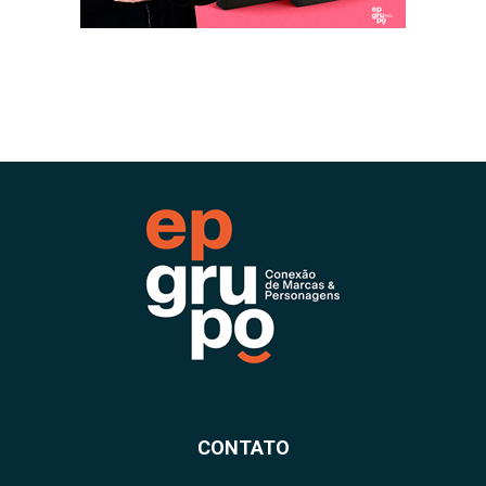
CONTATO