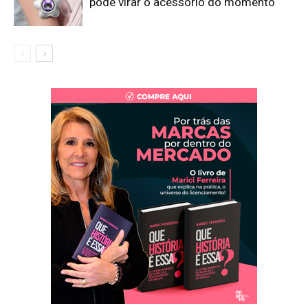
pode virar o acessório do momento