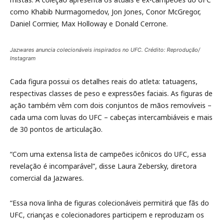
como Khabib Nurmagomedov, Jon Jones, Conor McGregor,
Daniel Cormier, Max Holloway e Donald Cerrone.
Jazwares anuncia colecionáveis ​​inspirados no UFC. Crédito: Reprodução/
Instagram
Cada figura possui os detalhes reais do atleta: tatuagens,
respectivas classes de peso e expressões faciais. As figuras de
ação também vêm com dois conjuntos de mãos removíveis –
cada uma com luvas do UFC – cabeças intercambiáveis ​​e mais
de 30 pontos de articulação.
“Com uma extensa lista de campeões icônicos do UFC, essa
revelação é incomparável”, disse Laura Zebersky, diretora
comercial da Jazwares.
“Essa nova linha de figuras colecionáveis ​​permitirá que fãs do
UFC, crianças e colecionadores participem e reproduzam os