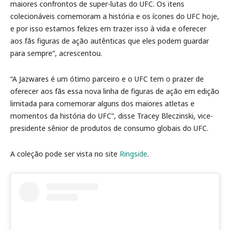
maiores confrontos de super-lutas do UFC. Os itens
colecionáveis ​​comemoram a história e os ícones do UFC hoje,
e por isso estamos felizes em trazer isso à vida e oferecer
aos fãs figuras de ação autênticas que eles podem guardar
para sempre”, acrescentou.
“A Jazwares é um ótimo parceiro e o UFC tem o prazer de
oferecer aos fãs essa nova linha de figuras de ação em edição
limitada para comemorar alguns dos maiores atletas e
momentos da história do UFC”, disse Tracey Bleczinski, vice-
presidente sênior de produtos de consumo globais do UFC.
A coleção pode ser vista no site
Ringside
.