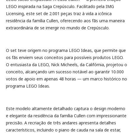
LEGO inspirada na Saga Crepúsculo. Facilitado pela IMG
Licensing, este set de 2.001 peças traz à vida a icônica
residência da família Cullen, oferecendo aos fãs uma maneira
extraordinária de se imergir no mundo de Crepúsculo.
O set teve origem no programa LEGO Ideas, que permite que
os fãs enviem seus conceitos para possíveis produtos LEGO.
O entusiasta da LEGO, Nick Micheels, da Califórnia, projetou o
conceito, alcançando um sucesso notável ao garantir 10.000
votos de apoio em apenas 48 horas — um marco histórico no
programa LEGO Ideas.
Este modelo altamente detalhado captura o design moderno
e elegante da residência da família Cullen com impressionante
precisão. A recriação de três andares apresenta detalhes
característicos, incluindo o piano de cauda na sala de estar,