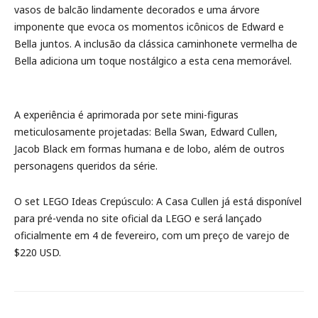
vasos de balcão lindamente decorados e uma árvore
imponente que evoca os momentos icônicos de Edward e
Bella juntos. A inclusão da clássica caminhonete vermelha de
Bella adiciona um toque nostálgico a esta cena memorável.
A experiência é aprimorada por sete mini-figuras
meticulosamente projetadas: Bella Swan, Edward Cullen,
Jacob Black em formas humana e de lobo, além de outros
personagens queridos da série.
O set LEGO Ideas Crepúsculo: A Casa Cullen já está disponível
para pré-venda no site oficial da LEGO e será lançado
oficialmente em 4 de fevereiro, com um preço de varejo de
$220 USD.