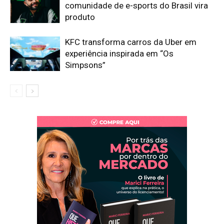
comunidade de e-sports do Brasil vira
produto
KFC transforma carros da Uber em
experiência inspirada em “Os
Simpsons”