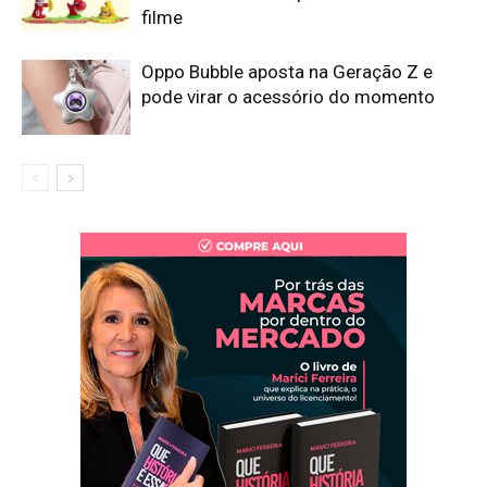
filme
Oppo Bubble aposta na Geração Z e
pode virar o acessório do momento