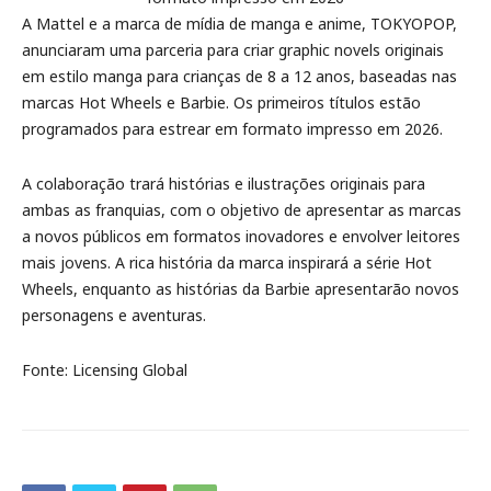
A Mattel e a marca de mídia de manga e anime, TOKYOPOP,
anunciaram uma parceria para criar graphic novels originais
em estilo manga para crianças de 8 a 12 anos, baseadas nas
marcas Hot Wheels e Barbie. Os primeiros títulos estão
programados para estrear em formato impresso em 2026.
A colaboração trará histórias e ilustrações originais para
ambas as franquias, com o objetivo de apresentar as marcas
a novos públicos em formatos inovadores e envolver leitores
mais jovens. A rica história da marca inspirará a série Hot
Wheels, enquanto as histórias da Barbie apresentarão novos
personagens e aventuras.
Fonte: Licensing Global