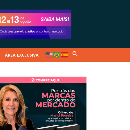
ÁREA EXCLUSIVA