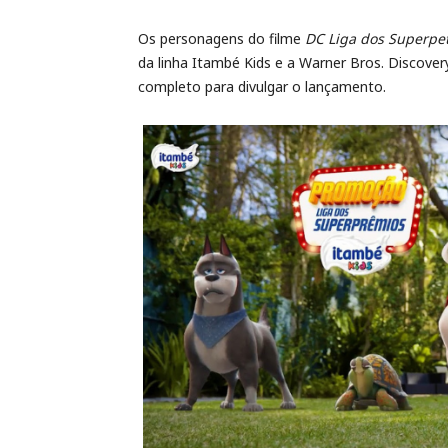
Os personagens do filme
DC Liga dos Superpe
da linha Itambé Kids e a Warner Bros. Discov
completo para divulgar o lançamento.