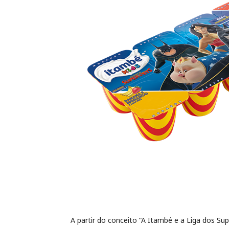
A partir do conceito “A Itambé e a Liga dos S