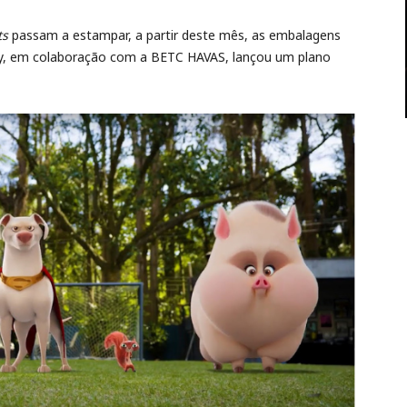
ts
passam a estampar, a partir deste mês, as embalagens
ery, em colaboração com a BETC HAVAS, lançou um plano