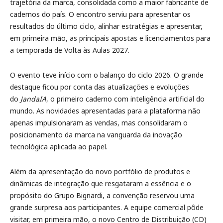
trajetória da marca, consolidada como a maior fabricante de
cadernos do país. O encontro serviu para apresentar os
resultados do último ciclo, alinhar estratégias e apresentar,
em primeira mão, as principais apostas e licenciamentos para
a temporada de Volta às Aulas 2027.
O evento teve início com o balanço do ciclo 2026. O grande
destaque ficou por conta das atualizações e evoluções
do
JandaIA
, o primeiro caderno com inteligência artificial do
mundo. As novidades apresentadas para a plataforma não
apenas impulsionaram as vendas, mas consolidaram o
posicionamento da marca na vanguarda da inovação
tecnológica aplicada ao papel.
Além da apresentação do novo portfólio de produtos e
dinâmicas de integração que resgataram a essência e o
propósito do Grupo Bignardi, a convenção reservou uma
grande surpresa aos participantes. A equipe comercial pôde
visitar, em primeira mão, o novo Centro de Distribuição (CD)