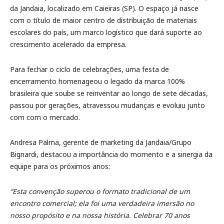
da Jandaia, localizado em Caieiras (SP). O espaço já nasce
com o título de maior centro de distribuição de materiais
escolares do país, um marco logístico que dará suporte ao
crescimento acelerado da empresa.
Para fechar o ciclo de celebrações, uma festa de
encerramento homenageou o legado da marca 100%
brasileira que soube se reinventar ao longo de sete décadas,
passou por gerações, atravessou mudanças e evoluiu junto
com com o mercado.
Andresa Palma, gerente de marketing da Jandaia/Grupo
Bignardi, destacou a importância do momento e a sinergia da
equipe para os próximos anos:
“Esta convenção superou o formato tradicional de um
encontro comercial; ela foi uma verdadeira imersão no
nosso propósito e na nossa história. Celebrar 70 anos