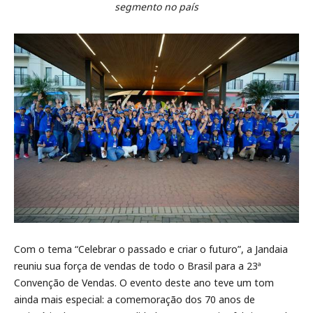
segmento no país
Com o tema “Celebrar o passado e criar o futuro”, a Jandaia
reuniu sua força de vendas de todo o Brasil para a 23ª
Convenção de Vendas. O evento deste ano teve um tom
ainda mais especial: a comemoração dos 70 anos de