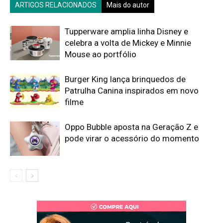
ARTIGOS RELACIONADOS
Mais do autor
Tupperware amplia linha Disney e
celebra a volta de Mickey e Minnie
Mouse ao portfólio
Burger King lança brinquedos de
Patrulha Canina inspirados em novo
filme
Oppo Bubble aposta na Geração Z e
pode virar o acessório do momento