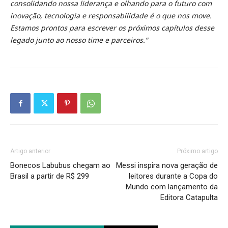
consolidando nossa liderança e olhando para o futuro com
inovação, tecnologia e responsabilidade é o que nos move.
Estamos prontos para escrever os próximos capítulos desse
legado junto ao nosso time e parceiros.”
Artigo anterior
Próximo artigo
Bonecos Labubus chegam ao
Messi inspira nova geração de
Brasil a partir de R$ 299
leitores durante a Copa do
Mundo com lançamento da
Editora Catapulta