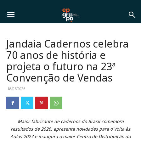
Jandaia Cadernos celebra
70 anos de história e
projeta o futuro na 23ª
Convenção de Vendas
18/06/2026
Maior fabricante de cadernos do Brasil comemora
resultados de 2026, apresenta novidades para o Volta às
Aulas 2027 e inaugura o maior Centro de Distribuição do