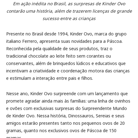
Em ação inédita no Brasil, as surpresas de Kinder Ovo
contarão uma história, além de trazerem licenças de grande
sucesso entre as crianças
Presente no Brasil desde 1994, Kinder Ovo, marca do grupo
italiano Ferrero, apresenta suas novidades para a Páscoa.
Reconhecida pela qualidade de seus produtos, traz o
tradicional chocolate ao leite feito sem corantes ou
conservantes, além de brinquedos lúdicos e educativos que
incentivam a criatividade e coordenação motora das crianças
e estimulam a interação entre pais e filhos.
Nesse ano, Kinder Ovo surpreende com um lançamento que
promete agradar ainda mais às famílias: uma linha de ovinhos
e ovões com exclusivas surpresas do Surpreendente Mundo
de Kinder Ovo. Nessa história, Dinossauros, Sereias e seus
amigos estarão presentes tanto nos pequenos ovos de 20
gramas, quanto nos exclusivos ovos de Páscoa de 150
gramas.