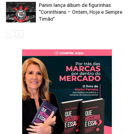
Panini lança álbum de figurinhas
“Corinthians – Ontem, Hoje e Sempre
Timão”