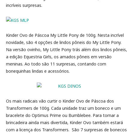
incríveis surpresas.
Kinder Ovo de Páscoa My Little Pony de 100g. Nesta incrível
novidade, são 4 opções de lindos pôneis do My Little Pony.
Na versão ovinho, My Little Pony trás além dos lindos pôneis,
a edição Equestria Girls, os amados pôneis em versão
meninas. Ao todo são 11 surpresas, contando com
bonequinhas lindas e acessórios.
Os mais radicais vão curtir o Kinder Ovo de Páscoa dos
Transformers de 100g. Cada unidade traz um boneco e um
bracelete do Optimus Prime ou Bumblebee. Para tornar a
brincadeira ainda mais divertida, Kinder Ovo também estará
com a licença dos Transformers. São 7 surpresas de bonecos