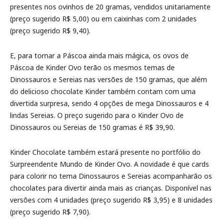
presentes nos ovinhos de 20 gramas, vendidos unitariamente
(preço sugerido R$ 5,00) ou em caixinhas com 2 unidades
(preço sugerido R$ 9,40).
E, para tornar a Páscoa ainda mais mágica, os ovos de
Páscoa de Kinder Ovo terão os mesmos temas de
Dinossauros e Sereias nas versões de 150 gramas, que além
do delicioso chocolate Kinder também contam com uma
divertida surpresa, sendo 4 opções de mega Dinossauros e 4
lindas Sereias. O preço sugerido para o Kinder Ovo de
Dinossauros ou Sereias de 150 gramas é R$ 39,90.
Kinder Chocolate também estará presente no portfólio do
Surpreendente Mundo de Kinder Ovo. A novidade é que cards
para colorir no tema Dinossauros e Sereias acompanharão os
chocolates para divertir ainda mais as crianças. Disponível nas
versões com 4 unidades (preço sugerido R$ 3,95) e 8 unidades
(preço sugerido R$ 7,90).