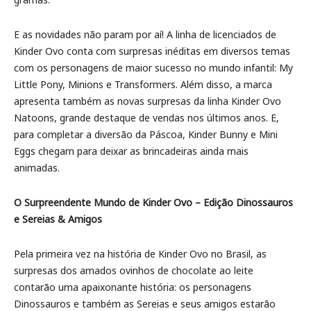
E as novidades não param por aí! A linha de licenciados de
Kinder Ovo conta com surpresas inéditas em diversos temas
com os personagens de maior sucesso no mundo infantil: My
Little Pony, Minions e Transformers. Além disso, a marca
apresenta também as novas surpresas da linha Kinder Ovo
Natoons, grande destaque de vendas nos últimos anos. E,
para completar a diversão da Páscoa, Kinder Bunny e Mini
Eggs chegam para deixar as brincadeiras ainda mais
animadas.
O Surpreendente Mundo de Kinder Ovo – Edição Dinossauros
e Sereias & Amigos
Pela primeira vez na história de Kinder Ovo no Brasil, as
surpresas dos amados ovinhos de chocolate ao leite
contarão uma apaixonante história: os personagens
Dinossauros e também as Sereias e seus amigos estarão