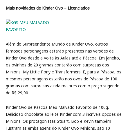
Mais novidades de Kinder Ovo – Licenciados
Além do Surpreendente Mundo de Kinder Ovo, outros
famosos personagens estarão presentes nas versões de
Kinder Ovo desde a Volta às Aulas até a Páscoa! Em janeiro,
os ovinhos de 20 gramas contarão com surpresas dos
Minions, My Little Pony e Transformers. E, para a Páscoa, os
mesmos personagens estarão nos ovos de Páscoa de 100
gramas com surpresas ainda maiores com o preço sugerido
de R$ 29,90.
Kinder Ovo de Páscoa Meu Malvado Favorito de 100g.
Delicioso chocolate ao leite Kinder com 3 incríveis opções de
Minions. Os protagonistas Stuart, Bob e Kevin também
ilustram as embalagens do Kinder Ovo Minions, são 10