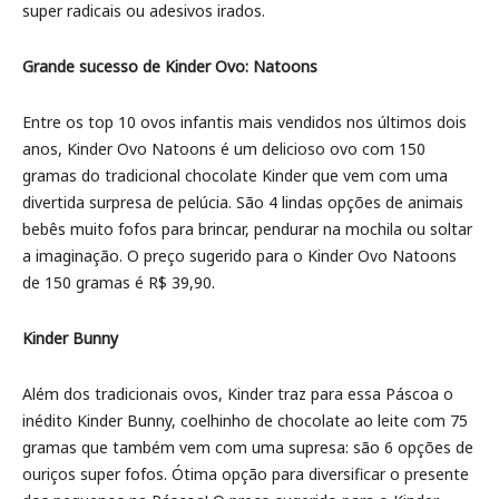
super radicais ou adesivos irados.
Grande sucesso de Kinder Ovo: Natoons
Entre os top 10 ovos infantis mais vendidos nos últimos dois
anos, Kinder Ovo Natoons é um delicioso ovo com 150
gramas do tradicional chocolate Kinder que vem com uma
divertida surpresa de pelúcia. São 4 lindas opções de animais
bebês muito fofos para brincar, pendurar na mochila ou soltar
a imaginação. O preço sugerido para o Kinder Ovo Natoons
de 150 gramas é R$ 39,90.
Kinder Bunny
Além dos tradicionais ovos, Kinder traz para essa Páscoa o
inédito Kinder Bunny, coelhinho de chocolate ao leite com 75
gramas que também vem com uma supresa: são 6 opções de
ouriços super fofos. Ótima opção para diversificar o presente