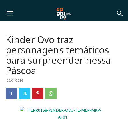
Kinder Ovo traz
personagens temáticos
para surpreender nessa
Páscoa
20/01/2016