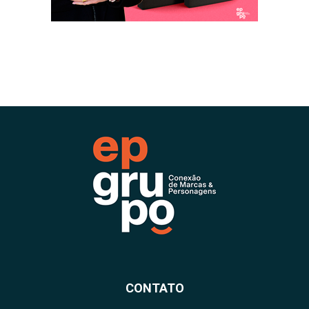
CONTATO