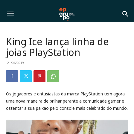
King Ice lança linha de
joias PlayStation
21/06/2019
Os jogadores e entusiastas da marca PlayStation tem agora
uma nova maneira de brilhar perante a comunidade gamer e
ostentar a sua paixão pelo console mais celebrado do mundo.