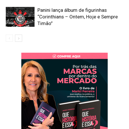
Panini lança álbum de figurinhas
“Corinthians – Ontem, Hoje e Sempre
Timão”