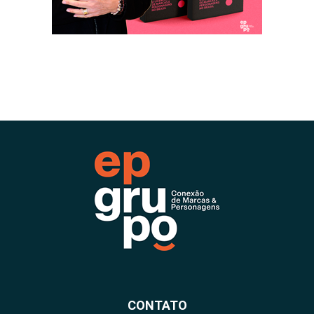
CONTATO