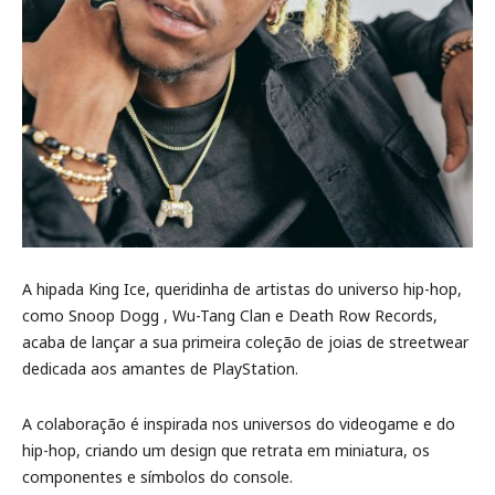
A hipada King Ice, queridinha de artistas do universo hip-hop,
como Snoop Dogg , Wu-Tang Clan e Death Row Records,
acaba de lançar a sua primeira coleção de joias de streetwear
dedicada aos amantes de PlayStation.
A colaboração é inspirada nos universos do videogame e do
hip-hop, criando um design que retrata em miniatura, os
componentes e símbolos do console.