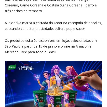
Coreano, Carne Coreana e Costela Suína Coreana), garfo e
três sachês de tempero.
A iniciativa marca a entrada da Knorr na categoria de noodles,
buscando conectar praticidade, cultura pop e sabor.
Os produtos estarão disponíveis em lojas selecionadas em
São Paulo a partir de 15 de junho e online na Amazon e
Mercado Livre para todo o Brasil.