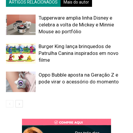
ARTIGOS RELACIONADOS
Mais do autor
Tupperware amplia linha Disney e
celebra a volta de Mickey e Minnie
Mouse ao portfólio
Burger King lança brinquedos de
Patrulha Canina inspirados em novo
filme
Oppo Bubble aposta na Geração Z e
pode virar o acessório do momento