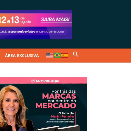
ÁREA EXCLUSIVA