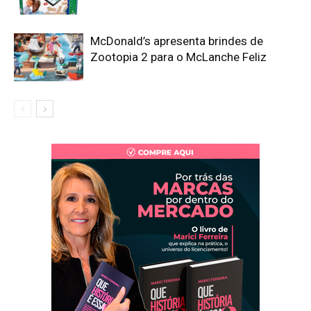
McDonald’s apresenta brindes de
Zootopia 2 para o McLanche Feliz