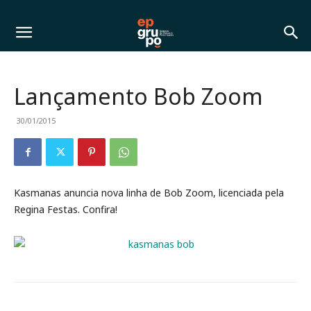
Lançamento Bob Zoom
30/01/2015
Kasmanas anuncia nova linha de Bob Zoom, licenciada pela
Regina Festas. Confira!