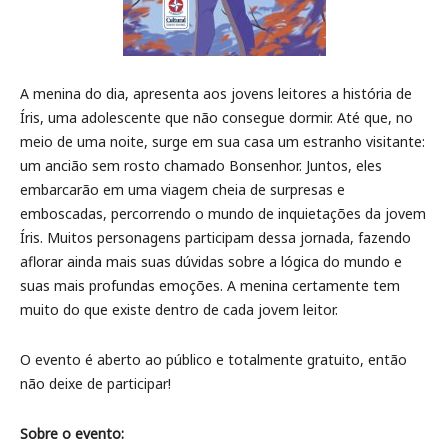
A menina do dia, apresenta aos jovens leitores a história de
Íris, uma adolescente que não consegue dormir. Até que, no
meio de uma noite, surge em sua casa um estranho visitante:
um ancião sem rosto chamado Bonsenhor. Juntos, eles
embarcarão em uma viagem cheia de surpresas e
emboscadas, percorrendo o mundo de inquietações da jovem
Íris. Muitos personagens participam dessa jornada, fazendo
aflorar ainda mais suas dúvidas sobre a lógica do mundo e
suas mais profundas emoções. A menina certamente tem
muito do que existe dentro de cada jovem leitor.
O evento é aberto ao público e totalmente gratuito, então
não deixe de participar!
Sobre o evento: