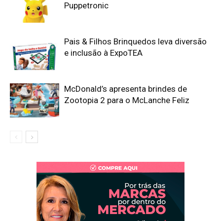
Puppetronic
Pais & Filhos Brinquedos leva diversão
e inclusão à ExpoTEA
McDonald’s apresenta brindes de
Zootopia 2 para o McLanche Feliz