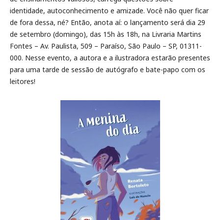
identidade, autoconhecimento e amizade. Você não quer ficar
de fora dessa, né? Então, anota aí: o lançamento será dia 29
de setembro (domingo), das 15h às 18h, na Livraria Martins
Fontes – Av. Paulista, 509 – Paraíso, São Paulo – SP, 01311-
000. Nesse evento, a autora e a ilustradora estarão presentes
para uma tarde de sessão de autógrafo e bate-papo com os
leitores!