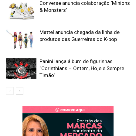
Converse anuncia colaboração ‘Minions
& Monsters’
Mattel anuncia chegada da linha de
produtos das Guerreiras do K-pop
Panini lança álbum de figurinhas
“Corinthians – Ontem, Hoje e Sempre
Timão”