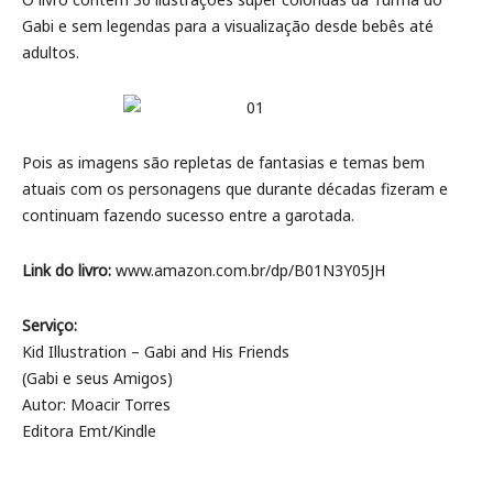
Gabi e sem legendas para a visualização desde bebês até
adultos.
Pois as imagens são repletas de fantasias e temas bem
atuais com os personagens que durante décadas fizeram e
continuam fazendo sucesso entre a garotada.
Link do livro:
www.amazon.com.br/dp/B01N3Y05JH
Serviço:
Kid Illustration – Gabi and His Friends
(Gabi e seus Amigos)
Autor: Moacir Torres
Editora Emt/Kindle