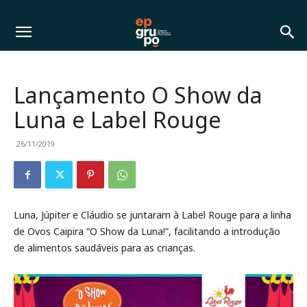
Lançamento O Show da
Luna e Label Rouge
26/11/2019
Luna, Júpiter e Cláudio se juntaram à Label Rouge para a linha
de Ovos Caipira “O Show da Luna!”, facilitando a introdução
de alimentos saudáveis para as crianças.