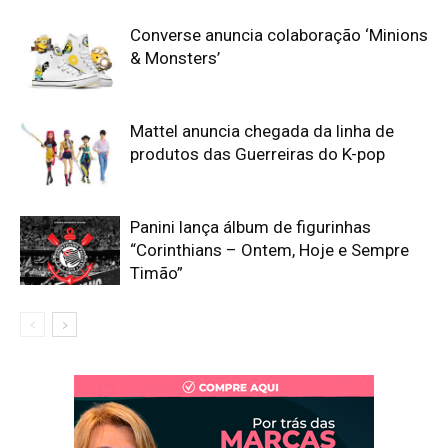
Converse anuncia colaboração ‘Minions
& Monsters’
Mattel anuncia chegada da linha de
produtos das Guerreiras do K-pop
Panini lança álbum de figurinhas
“Corinthians – Ontem, Hoje e Sempre
Timão”