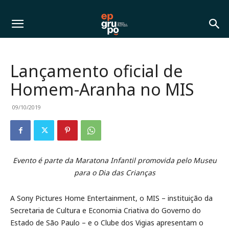
Lançamento oficial de
Homem-Aranha no MIS
09/10/2019
Evento é parte da Maratona Infantil promovida pelo Museu
para o Dia das Crianças
A Sony Pictures Home Entertainment, o MIS – instituição da
Secretaria de Cultura e Economia Criativa do Governo do
Estado de São Paulo – e o Clube dos Vigias apresentam o