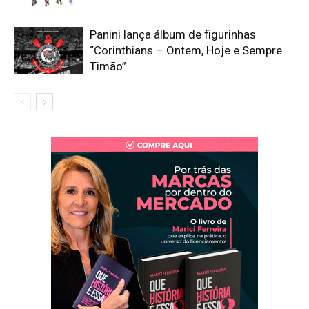
Panini lança álbum de figurinhas
“Corinthians – Ontem, Hoje e Sempre
Timão”