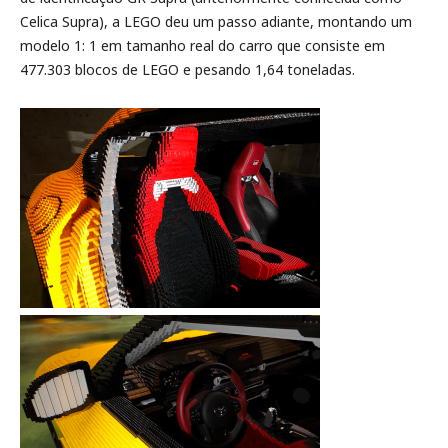
Celica Supra), a LEGO deu um passo adiante, montando um
modelo 1: 1 em tamanho real do carro que consiste em
477.303 blocos de LEGO e pesando 1,64 toneladas.