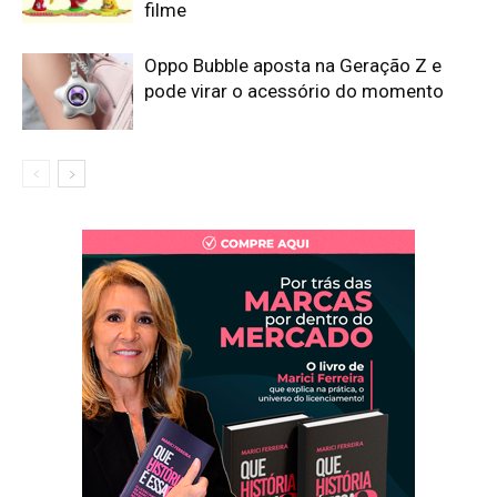
filme
Oppo Bubble aposta na Geração Z e
pode virar o acessório do momento