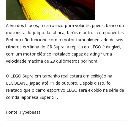
Além dos blocos, o carro incorpora volante, pneus, banco do
motorista, logotipo da fábrica, faróis e outros componentes.
Embora não funcione com o motor turboalimentado de seis
cilindros em linha do GR Supra, a réplica do LEGO é dirigível,
com um motor elétrico instalado capaz de atingir uma
velocidade máxima de 28 quilômetros por hora.
O LEGO Supra em tamanho real estará em exibição na
LEGOLAND Japão até 11 de outubro. Depois disso, foi
relatado que o carro esportivo LEGO será exibido na série de
corrida japonesa Super GT.
Fonte: Hypebeast