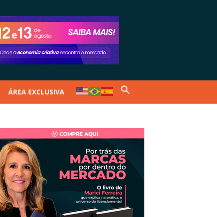
ÁREA EXCLUSIVA