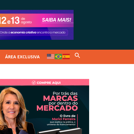
ÁREA EXCLUSIVA