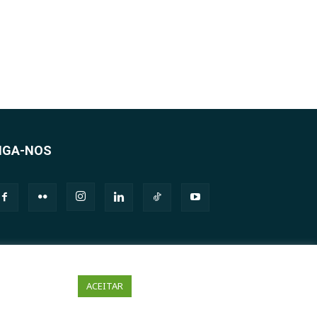
IGA-NOS
ACEITAR