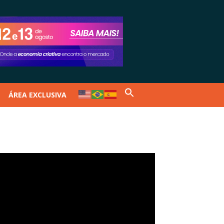
ÁREA EXCLUSIVA