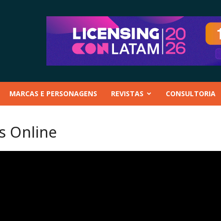
MARCAS E PERSONAGENS
REVISTAS
CONSULTORIA
s Online