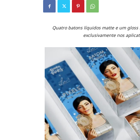
Quatro batons líquidos matte e um gloss 
exclusivamente nos aplica