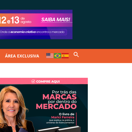
ÁREA EXCLUSIVA