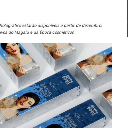
holográfico estarão disponíveis a partir de dezembro,
tivos do Magalu e da Época Cosméticos