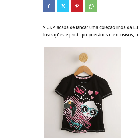
A C&A acaba de lançar uma coleção linda da Lu
ilustrações e prints proprietários e exclusivos,