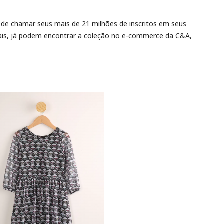
 de chamar seus mais de 21 milhões de inscritos em seus
iais, já podem encontrar a coleção no e-commerce da C&A,