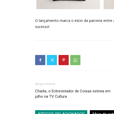
O lançamento marca o início da parceria entre
sucesso!
Artigo anterior
Charlie, o Entrevistador de Coisas estreia em
julho na TV Cultura