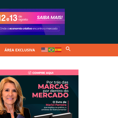
ÁREA EXCLUSIVA