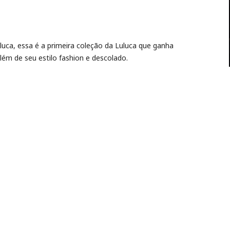
luca, essa é a primeira coleção da Luluca que ganha
 além de seu estilo fashion e descolado.