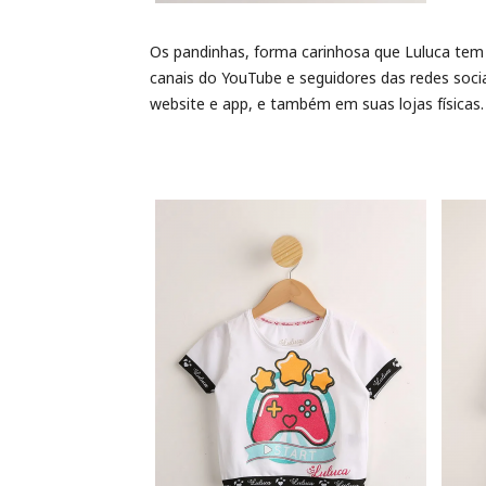
Os pandinhas, forma carinhosa que Luluca tem
canais do YouTube e seguidores das redes soc
website e app, e também em suas lojas físicas.