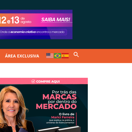
ÁREA EXCLUSIVA