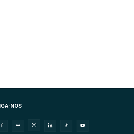
IGA-NOS