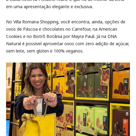
em uma apresentação elegante e exclusiva.
No Villa Romana Shopping, você encontra, ainda, opções de
ovos de Páscoa e chocolates no Carrefour, na American
Cookies e no Bistrô Botânia por Mayra Pauli. Já na DNA
Natural é possível aproveitar ovos com zero adição de açúcar,
sem leite, sem glúten e 100% veganos.