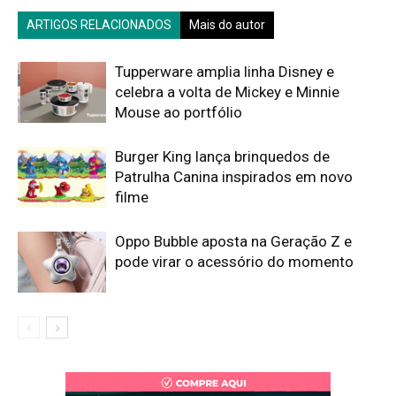
ARTIGOS RELACIONADOS
Mais do autor
Tupperware amplia linha Disney e
celebra a volta de Mickey e Minnie
Mouse ao portfólio
Burger King lança brinquedos de
Patrulha Canina inspirados em novo
filme
Oppo Bubble aposta na Geração Z e
pode virar o acessório do momento