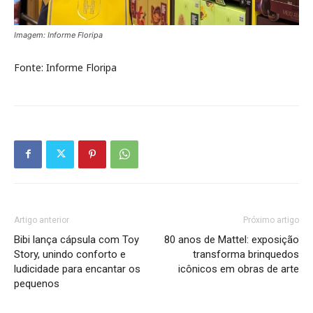
Imagem: Informe Floripa
Fonte: Informe Floripa
Artigo anterior
Próximo artigo
Bibi lança cápsula com Toy
80 anos de Mattel: exposição
Story, unindo conforto e
transforma brinquedos
ludicidade para encantar os
icônicos em obras de arte
pequenos