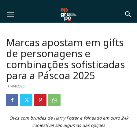
Marcas apostam em gifts
de personagens e
combinações sofisticadas
para a Páscoa 2025
17/04/2025
Ovos com brindes de Harry Potter e folheado em ouro 24k
comestível são algumas das opções