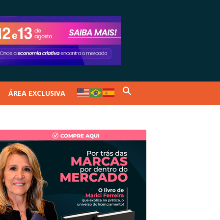
ÁREA EXCLUSIVA