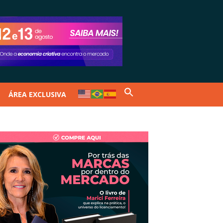
ÁREA EXCLUSIVA