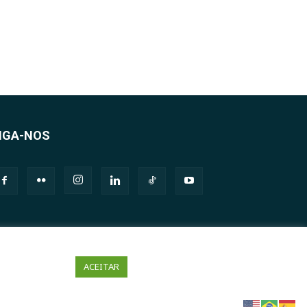
IGA-NOS
ACEITAR